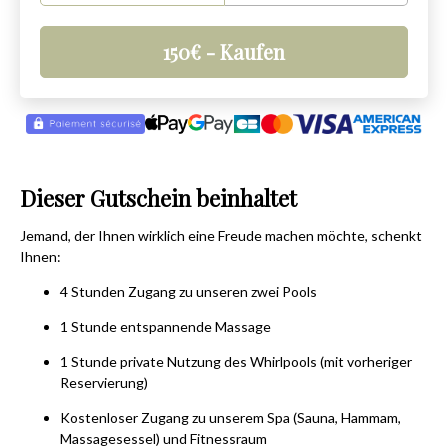
150
€
- Kaufen
Dieser Gutschein beinhaltet
Jemand, der Ihnen wirklich eine Freude machen möchte, schenkt
Ihnen:
4 Stunden Zugang zu unseren zwei Pools
1 Stunde entspannende Massage
1 Stunde private Nutzung des Whirlpools (mit vorheriger
Reservierung)
Kostenloser Zugang zu unserem Spa (Sauna, Hammam,
Massagesessel) und Fitnessraum