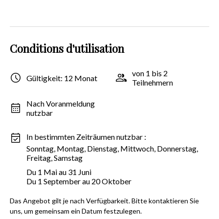
Conditions d'utilisation
von 1 bis 2
Gültigkeit: 12 Monat
Teilnehmern
Nach Voranmeldung
nutzbar
In bestimmten Zeiträumen nutzbar :
Sonntag, Montag, Dienstag, Mittwoch, Donnerstag,
Freitag, Samstag
Du 1 Mai au 31 Juni
Du 1 September au 20 Oktober
Das Angebot gilt je nach Verfügbarkeit. Bitte kontaktieren Sie
uns, um gemeinsam ein Datum festzulegen.