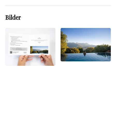
Bilder