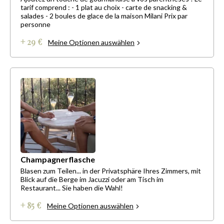
tarif comprend : - 1 plat au choix - carte de snacking &
salades - 2 boules de glace de la maison Milani Prix par
personne
+ 29 €
Meine Optionen auswählen
Champagnerflasche
Blasen zum Teilen... in der Privatsphäre Ihres Zimmers, mit
Blick auf die Berge im Jacuzzi oder am Tisch im
Restaurant... Sie haben die Wahl!
+ 85 €
Meine Optionen auswählen