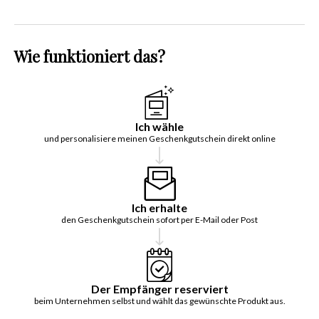
Wie funktioniert das?
Ich wähle
und personalisiere meinen Geschenkgutschein direkt online
Ich erhalte
den Geschenkgutschein sofort per E-Mail oder Post
Der Empfänger reserviert
beim Unternehmen selbst und wählt das gewünschte Produkt aus.